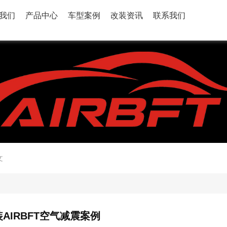
我们
产品中心
车型案例
改装资讯
联系我们
文
AIRBFT空气减震案例