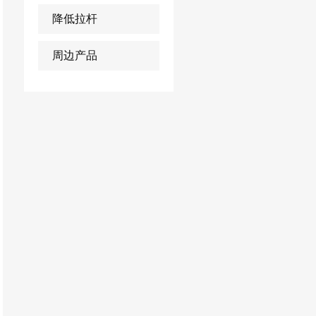
降低拉杆
周边产品