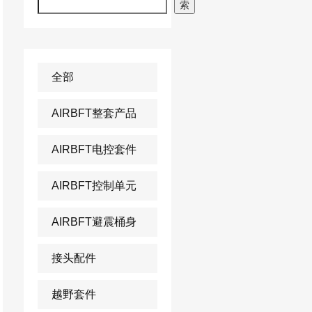
索
全部
AIRBFT整套产品
AIRBFT电控套件
AIRBFT控制单元
AIRBFT避震桶身
接头配件
越野套件