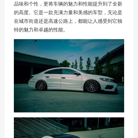
品味和个性，更将车辆的魅力和性能提升到了全新
的高度。它是一款充满力量和美感的车型，无论是
在城市街道还是高速公路上，都能让人感受到它独
特的魅力和卓越的性能。