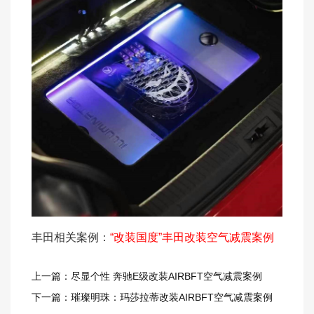
丰田相关案例：
“改装国度”丰田改装空气减震案例
上一篇：尽显个性 奔驰E级改装AIRBFT空气减震案例
下一篇：璀璨明珠：玛莎拉蒂改装AIRBFT空气减震案例