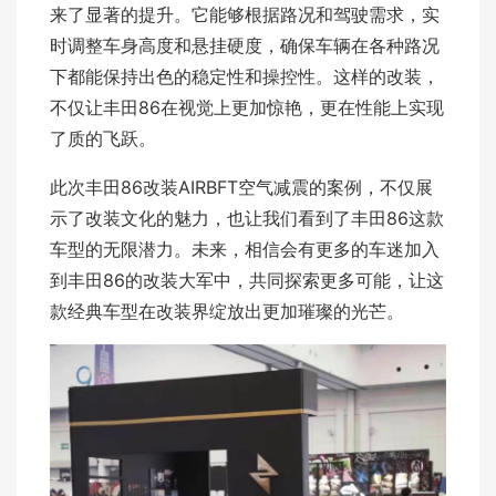
来了显著的提升。它能够根据路况和驾驶需求，实
时调整车身高度和悬挂硬度，确保车辆在各种路况
下都能保持出色的稳定性和操控性。这样的改装，
不仅让丰田86在视觉上更加惊艳，更在性能上实现
了质的飞跃。
此次丰田86改装AIRBFT空气减震的案例，不仅展
示了改装文化的魅力，也让我们看到了丰田86这款
车型的无限潜力。未来，相信会有更多的车迷加入
到丰田86的改装大军中，共同探索更多可能，让这
款经典车型在改装界绽放出更加璀璨的光芒。