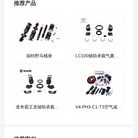
推荐产品
福特野马桶身
LC100辅助承载气囊套件
道奇霸王龙辅助承载气囊套件
V4-PH3-C1-T3空气减震套件