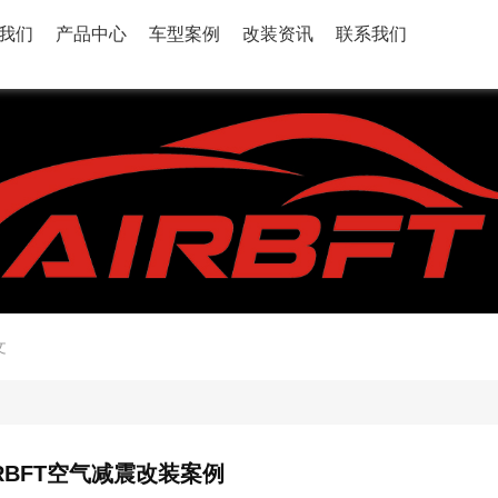
我们
产品中心
车型案例
改装资讯
联系我们
文
RBFT空气减震改装案例