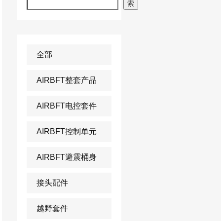
索
全部
AIRBFT整套产品
AIRBFT电控套件
AIRBFT控制单元
AIRBFT避震桶身
接头配件
越野套件