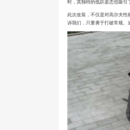
时，其独特的低趴姿态也吸引
此次改装，不仅是对高尔夫性
诉我们，只要勇于打破常规、