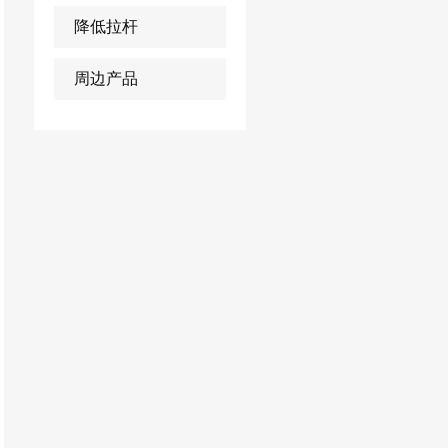
降低拉杆
周边产品