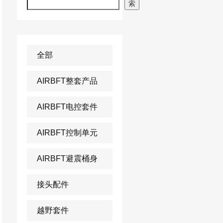
索
全部
AIRBFT整套产品
AIRBFT电控套件
AIRBFT控制单元
AIRBFT避震桶身
接头配件
越野套件