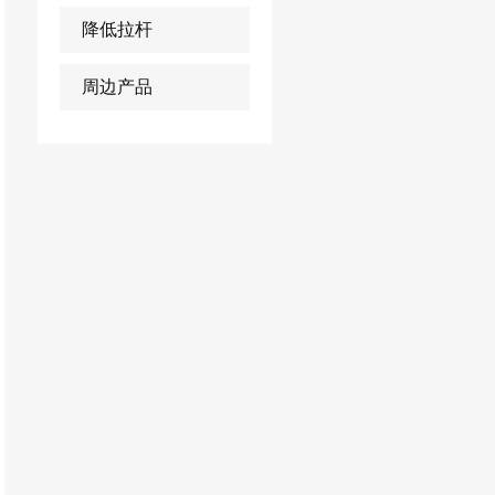
降低拉杆
周边产品