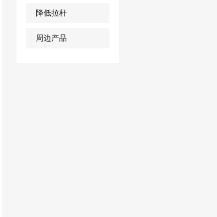
降低拉杆
周边产品