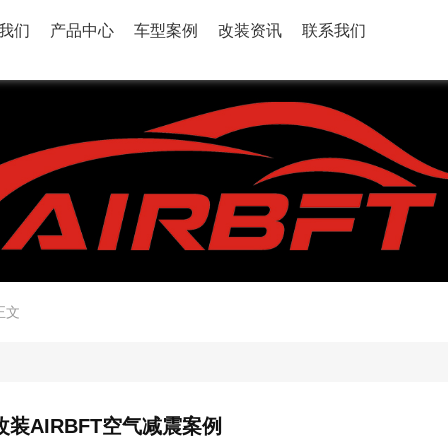
我们
产品中心
车型案例
改装资讯
联系我们
正文
装AIRBFT空气减震案例