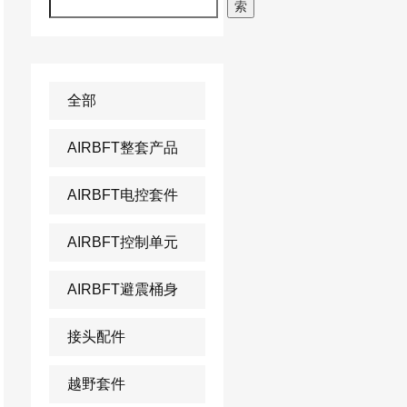
索
全部
AIRBFT整套产品
AIRBFT电控套件
AIRBFT控制单元
AIRBFT避震桶身
接头配件
越野套件