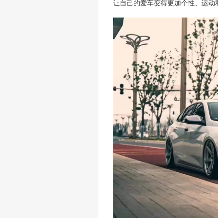
让自己的爱车变得更加个性、运动