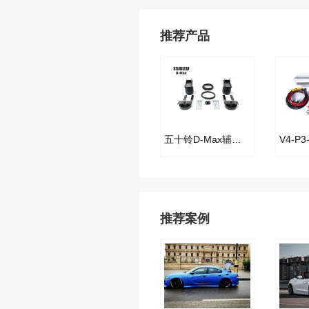
推荐产品
五十铃D-Max辅助承载气囊套件
推荐案例