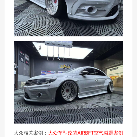
大众相关案例：
大众车型改装AIRBFT空气减震案例