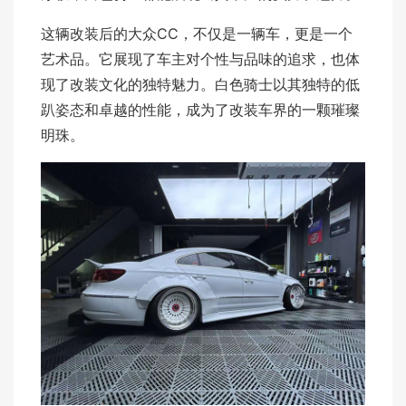
这辆改装后的大众CC，不仅是一辆车，更是一个
艺术品。它展现了车主对个性与品味的追求，也体
现了改装文化的独特魅力。白色骑士以其独特的低
趴姿态和卓越的性能，成为了改装车界的一颗璀璨
明珠。