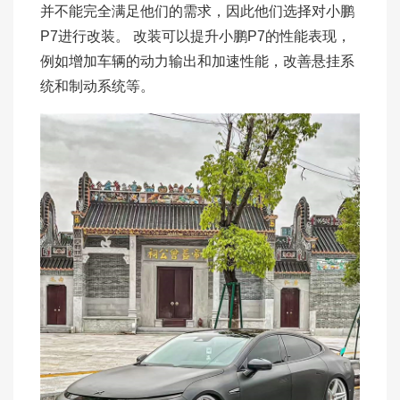
并不能完全满足他们的需求，因此他们选择对小鹏
P7进行改装。 改装可以提升小鹏P7的性能表现，
例如增加车辆的动力输出和加速性能，改善悬挂系
统和制动系统等。