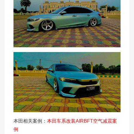
本田相关案例：
本田车系改装AIRBFT空气减震案
例