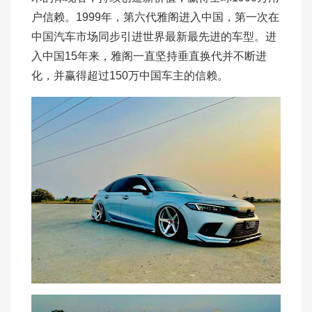
户信赖。1999年，第六代雅阁进入中国，第一次在
中国汽车市场同步引进世界最新最先进的车型。进
入中国15年来，雅阁一直坚持垂直换代并不断进
化，并赢得超过150万中国车主的信赖。