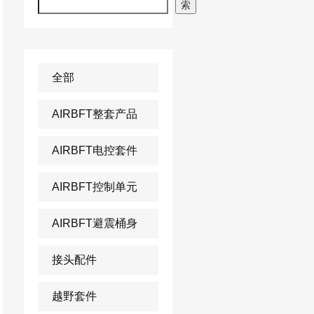
索
全部
AIRBFT整套产品
AIRBFT电控套件
AIRBFT控制单元
AIRBFT避震桶身
接头配件
越野套件