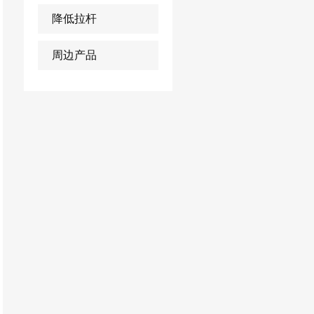
降低拉杆
周边产品