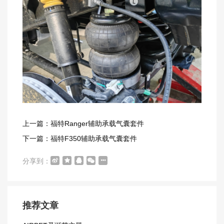
上一篇：福特Ranger辅助承载气囊套件
下一篇：福特F350辅助承载气囊套件
分享到：
推荐文章