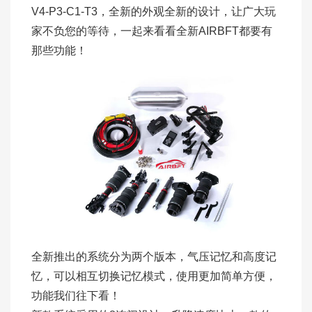
V4-P3-C1-T3，全新的外观全新的设计，让广大玩
家不负您的等待，一起来看看全新AIRBFT都要有
那些功能！
全新推出的系统分为两个版本，气压记忆和高度记
忆，可以相互切换记忆模式，使用更加简单方便，
功能我们往下看！