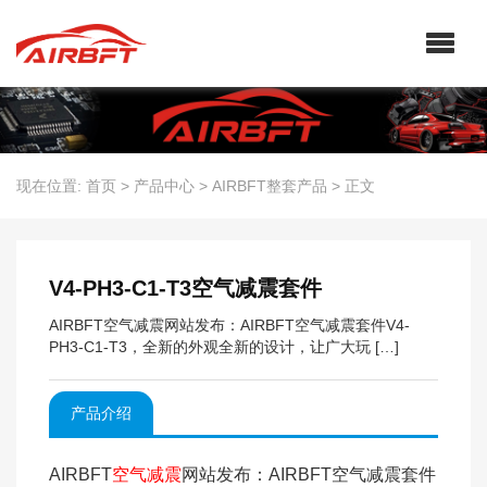
现在位置:
首页
>
产品中心
>
AIRBFT整套产品
>
正文
V4-PH3-C1-T3空气减震套件
AIRBFT空气减震网站发布：AIRBFT空气减震套件V4-
PH3-C1-T3，全新的外观全新的设计，让广大玩 […]
产品介绍
AIRBFT
空气减震
网站发布：AIRBFT空气减震套件