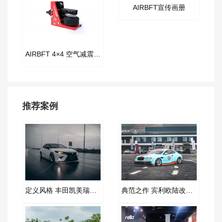
AIRBFT宣传画册
AIRBFT 4×4 空气减震拖车钩
推荐案例
定义风格 丰田凯美瑞改装AIRBFT空气减震案例
典范之作 宾利欧陆改装AIRBFT空气减震案例