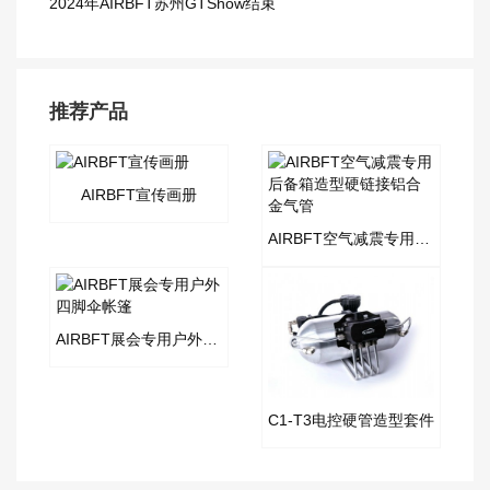
2024年AIRBFT苏州GTShow结束
推荐产品
AIRBFT宣传画册
AIRBFT空气减震专用后备箱造型硬链接铝合金气管
AIRBFT展会专用户外四脚伞帐篷
C1-T3电控硬管造型套件