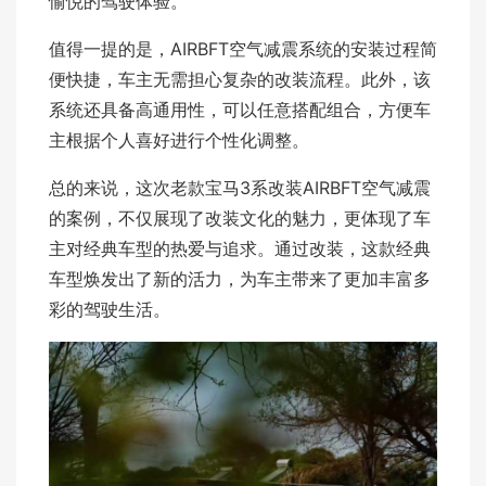
愉悦的驾驶体验。
值得一提的是，AIRBFT空气减震系统的安装过程简
便快捷，车主无需担心复杂的改装流程。此外，该
系统还具备高通用性，可以任意搭配组合，方便车
主根据个人喜好进行个性化调整。
总的来说，这次老款宝马3系改装AIRBFT空气减震
的案例，不仅展现了改装文化的魅力，更体现了车
主对经典车型的热爱与追求。通过改装，这款经典
车型焕发出了新的活力，为车主带来了更加丰富多
彩的驾驶生活。