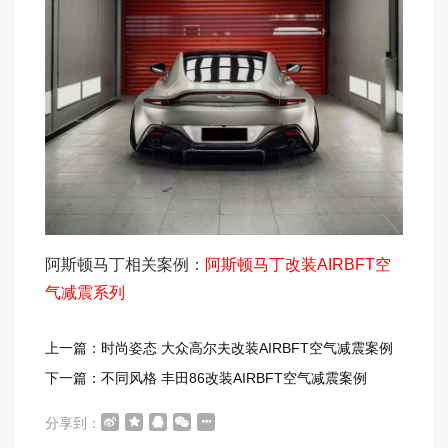
阿斯顿马丁相关案例：
阿斯顿马丁改装AIRBFT空
气减震系列
上一篇：时尚姿态 大众高尔夫改装AIRBFT空气减震案例
下一篇：不同风格 丰田86改装AIRBFT空气减震案例
分享到：