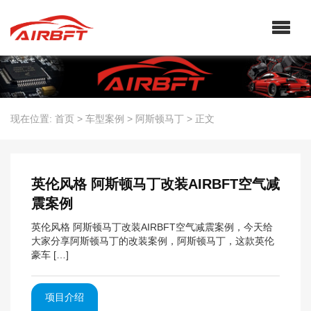
现在位置:
首页
>
车型案例
>
阿斯顿马丁
>
正文
英伦风格 阿斯顿马丁改装AIRBFT空气减
震案例
英伦风格 阿斯顿马丁改装AIRBFT空气减震案例，今天给
大家分享阿斯顿马丁的改装案例，阿斯顿马丁，这款英伦
豪车 […]
项目介绍