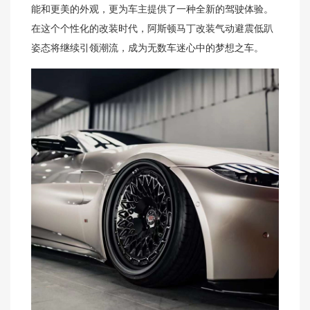
能和更美的外观，更为车主提供了一种全新的驾驶体验。
在这个个性化的改装时代，阿斯顿马丁改装气动避震低趴
姿态将继续引领潮流，成为无数车迷心中的梦想之车。