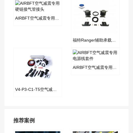
AIRBFT空气减震专用硬链接气管接头
福特Ranger辅助承载气囊套件
AIRBFT空气减震专用电源线套件
V4-P3-C1-T5空气减震套件
推荐案例