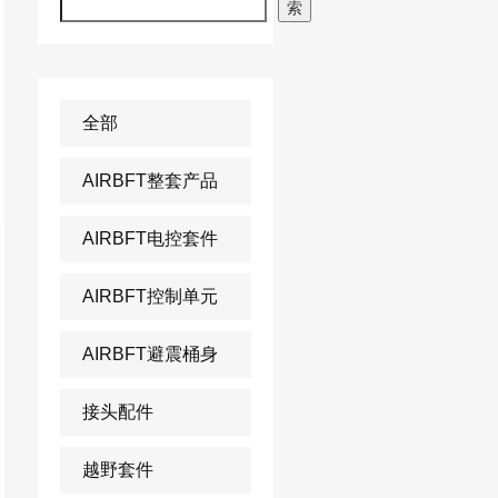
索
全部
AIRBFT整套产品
AIRBFT电控套件
AIRBFT控制单元
AIRBFT避震桶身
接头配件
越野套件