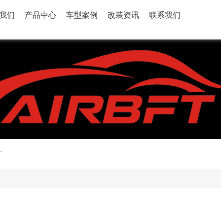
我们
产品中心
车型案例
改装资讯
联系我们
丁