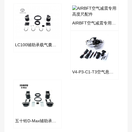
AIRBFT空气减震专用高度尺配件
LC100辅助承载气囊套件
V4-P3-C1-T3空气悬挂硬管套件
五十铃D-Max辅助承载气囊套件