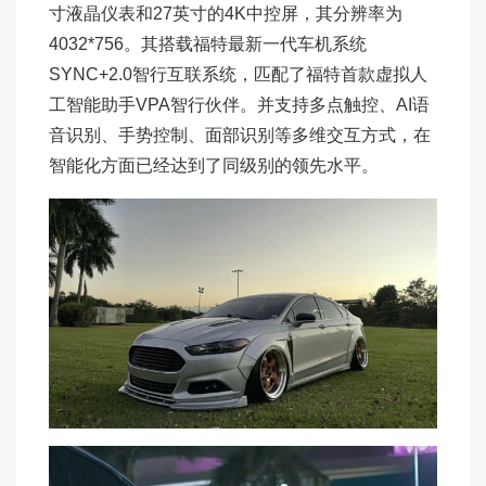
寸液晶仪表和27英寸的4K中控屏，其分辨率为
4032*756。其搭载福特最新一代车机系统
SYNC+2.0智行互联系统，匹配了福特首款虚拟人
工智能助手VPA智行伙伴。并支持多点触控、AI语
音识别、手势控制、面部识别等多维交互方式，在
智能化方面已经达到了同级别的领先水平。