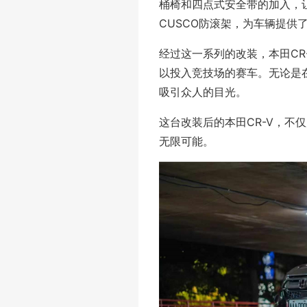
桶椅和四点式安全带的加入，
CUSCO防滚架，为车辆提供
经过这一系列的改装，本田CR
以投入竞技场的赛车。无论是
吸引众人的目光。
这台改装后的本田CR-V，不
无限可能。