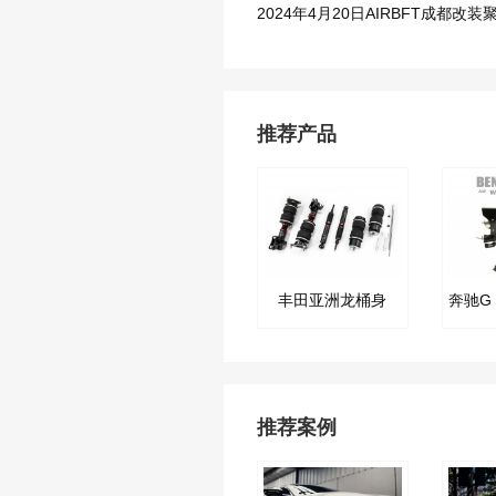
2024年4月20日AIRBFT成都改
推荐产品
丰田亚洲龙桶身
推荐案例