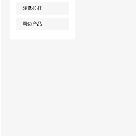
降低拉杆
周边产品