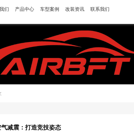
我们
产品中心
车型案例
改装资讯
联系我们
文
FT空气减震：打造竞技姿态