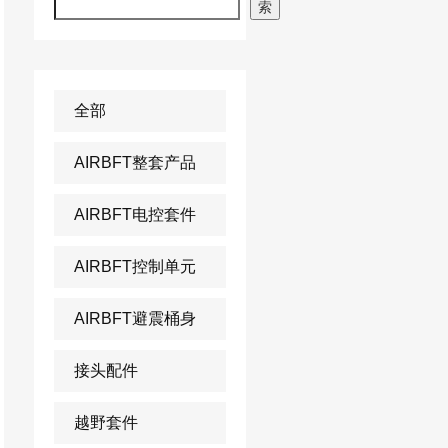
索
全部
AIRBFT整套产品
AIRBFT电控套件
AIRBFT控制单元
AIRBFT避震桶身
接头配件
越野套件