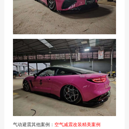
气动避震其他案例：
空气减震改装精美案例