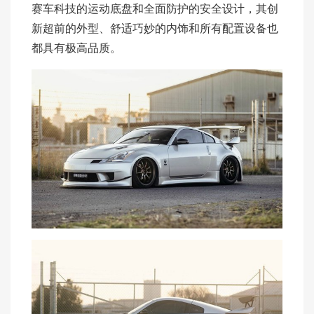
赛车科技的运动底盘和全面防护的安全设计，其创
新超前的外型、舒适巧妙的内饰和所有配置设备也
都具有极高品质。