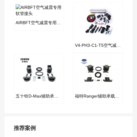
AIRBFT空气减震专用软管接头
V4-PH3-C1-T5空气减震套件
五十铃D-Max辅助承载气囊套件
福特Ranger辅助承载气囊套件
推荐案例