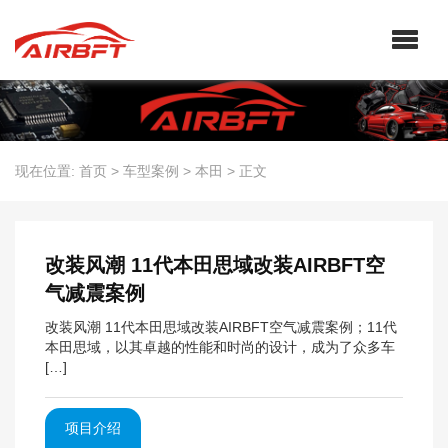
现在位置:
首页
>
车型案例
>
本田
>
正文
改装风潮 11代本田思域改装AIRBFT空
气减震案例
改装风潮 11代本田思域改装AIRBFT空气减震案例；11代
本田思域，以其卓越的性能和时尚的设计，成为了众多车
[…]
项目介绍