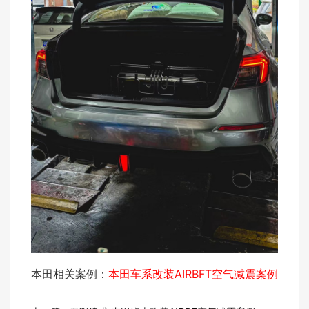
本田相关案例：
本田车系改装AIRBFT空气减震案例