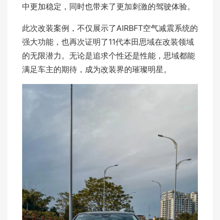
中更加稳定，同时也带来了更加刺激的驾驶体验。
此次改装案例，不仅展示了AIRBFT空气减震系统的
强大功能，也再次证明了11代本田思域在改装领域
的无限潜力。无论是追求个性还是性能，思域都能
满足车主的期待，成为改装界的璀璨明星。